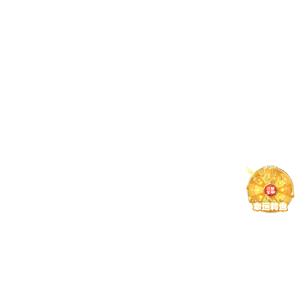
到挡拆时，他也学会了及时沟通并迅速转换位置，以
减少给杜兰特造成单打机会。
这一系列技术上的调整，使得帕森斯能够更加游刃有
余地应对比赛中的突发情况。在实际比赛中，他多次
成功干扰到杜兰特的重要投篮，为球队争取到了胜利
机会，这不仅增强了他的自信心，也让他赢得了教练
和球迷们的一致赞扬。
3、团队合作与默契增强
篮球是一项团队运动，因此只有依靠团队合作才能更
好地完成任务。在防守杜兰特时，帕森斯深知单靠个
人力量难以完全限制住这样一个出色的攻击者。因
此，他主动加强与队友之间的沟通与配合，以形成有