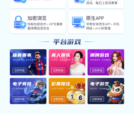
的态度去面对每一场比赛。这种心理上的转变，不仅
帮助他更好地发挥个人能力，也为后续比赛奠定了良
好的基础。
2、技术调整与战术执行
除了心理层面的准备外，帕森斯还意识到要成功防守
杜兰特，需要对自己的技术进行全面提升。他开始专
注于提高一对一防守技巧，加强身体素质，以便能够
更好地贴身盯防这个灵活且身材高大的对手。他通过
录像分析，对杜兰特过去比赛中的进攻习惯进行了细
致研究。
在具体战术执行方面，教练组为帕森斯制定了一套专
门针对杜兰特的防守方案，包括如何利用身体接触限
制其投篮空间，以及如何在关键时刻进行协防。当遇