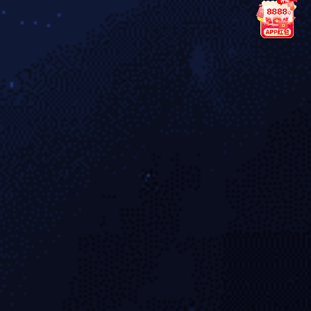
”，支持kaiyun「中国大陆」云开·门户网站-官方网
解，覆盖新老用户。
类更清晰，常见问题支持搜索直达。
，支持建议提交与分类响应。
APP，随时掌握赛事
造，开云官方平台入口 App 提供高清直播、实时
及安全服务，助您畅享专业体育内容。