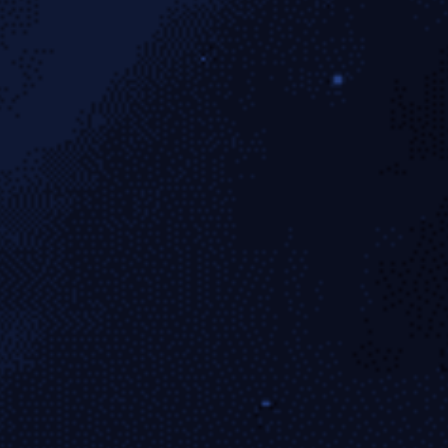
极速通道，
数据加密传
iOS / An
实时数据图
下载 App
体育推荐 · 精选资讯
荐热门看点，汇聚kaiyun「中国大陆」云开·门户网站-官方网站|登录