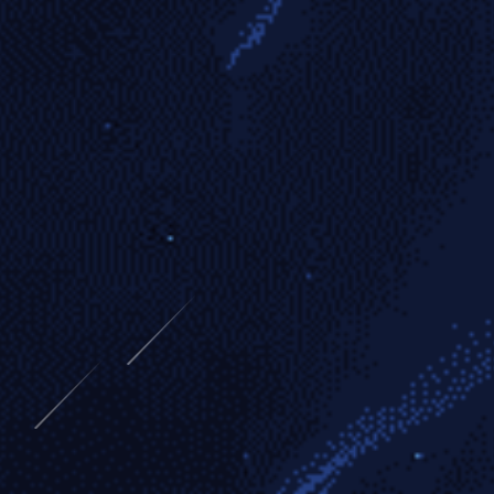
五大功能专区标签切换
一键切换你想了解的功能模块，内容直观明了，适合用户快
体育赛事
整合开云官方平台入口旗下多类热门体育项目，
验。