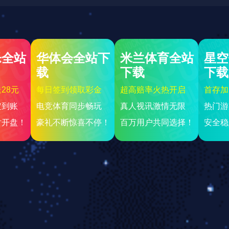
平台定期推出签到抽奖、赛事参与奖
励、节日礼包等多样化用户激励，提
升参与感与平台活跃度，打造更有温
度的服务体系。
高效系统响应
无论是赛事浏览、数据调用或内容切
换，系统响应均保持毫秒级速度，极
大提升使用流畅度，让您高效获取
kaiyun「中国大陆」云开·门户网站-官
方网站|登录入口 数据资源。