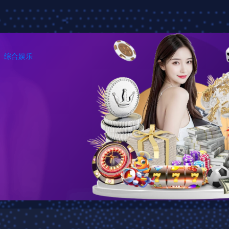
App下载
公司介绍
体育热讯
官方平台入口
—— 比赛数据从这