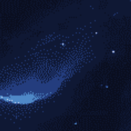
界面与交互
v6.3.0：
全局交互动效优化，页面滚动与模块切换
v6.1.3：
夜间模式字体与背景对比度调整，提升阅
v6.0.0：
视觉风格全面焕新，支持浅色与暗色模式
扫码立即